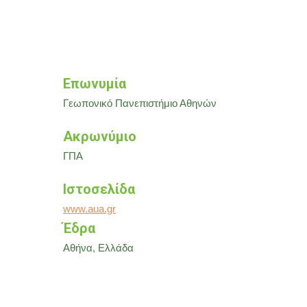
Επωνυμία
Γεωπονικό Πανεπιστήμιο Αθηνών
Ακρωνύμιο
ΓΠΑ
Ιστοσελίδα
www.aua.gr
Έδρα
Αθήνα, Ελλάδα