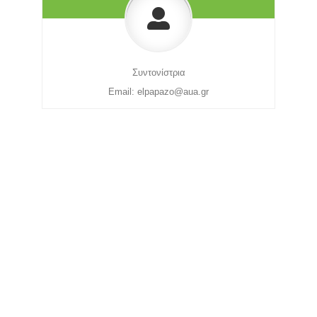
Συντονίστρια
Email:
elpapazo@aua.gr