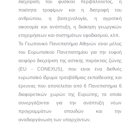
διαχείριση του φυσικού περιβάλλοντος, η
ποιότητα τροφίμων και η διατροφή του
ανθρώπου, η βιοτεχνολογία, η αγροτική
οικονομία και ανάπτυξη, η διοίκηση γεωργικών
επιχειρήσεων και συστημάτων εφοδιασμού, κλπ.
Το Γεωπονικό Πανεπιστήμιο Αθηνών είναι μέλος
του Ευρωπαϊκού Πανεπιστημίου για την ευφυή
αειφόρο διαχείριση της αστικής παράκτιας ζώνης
(EU ‐ CONEXUS), που είναι ένα διεθνές
ευρωπαϊκό ίδρυμα τριτοβάθμιας εκπαίδευσης και
έρευνας που αποτελείται από 6 Πανεπιστήμια 6
διαφορετικών χωρών της Ευρώπης, τα οποία
συνεργάζονται για την ανάπτυξη νέων
προγραμμάτων σπουδών και την
αναδιοργάνωση των υπαρχόντων.