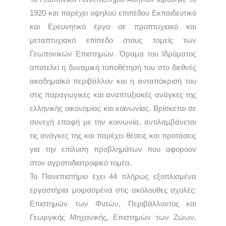
1920 και παρέχει υψηλού επιπέδου Εκπαιδευτικό
και Ερευνητικό έργο σε προπτυχιακό και
μεταπτυχιακό επίπεδο στους τομείς των
Γεωπονικών Επιστημών. Όραμα του Ιδρύματος
αποτελεί η δυναμική τοποθέτησή του στο διεθνές
ακαδημαϊκό περιβάλλον και η ανταπόκρισή του
στις παραγωγικές και αναπτυξιακές ανάγκες της
ελληνικής οικονομίας και κοινωνίας. Βρίσκεται σε
συνεχή επαφή με την κοινωνία, αντιλαμβάνεται
τις ανάγκες της και παρέχει θέσεις και προτάσεις
για την επίλυση προβλημάτων που αφορούν
στον αγροτοδιατροφικό τομέα.
Το Πανεπιστήμιο έχει 44 πλήρως εξοπλισμένα
εργαστήρια μοιρασμένα στις ακόλουθες σχολές:
Επιστημών των Φυτών, Περιβάλλοντος και
Γεωργικής Μηχανικής, Επιστημών των Ζώων,