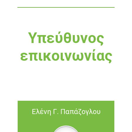
Υπεύθυνος
επικοινωνίας
Ελένη Γ. Παπάζογλου