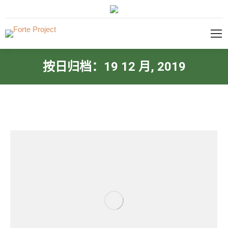
按日归档：
19 12 月, 2019