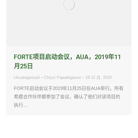
FORTE项目启动会议，AUA，2019年11
月25日
Uncategorized
Chrysi Papadogianni
19 12 月, 2019
FORTE启动会议于2019年11月25日在AUA举行。所有
希腊合作伙伴都参加了会议，确认了他们对该项目的
执行…