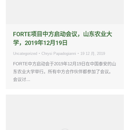
FORTE项目中方启动会议，山东农业大
学，2019年12月19日
Uncategorized
Chrysi Papadogianni
19 12 月, 2019
FORTE中方启动会于2019年12月19日在中国泰安的山
东农业大学举行。所有中方合作伙伴都参加了会议。
会议讨…