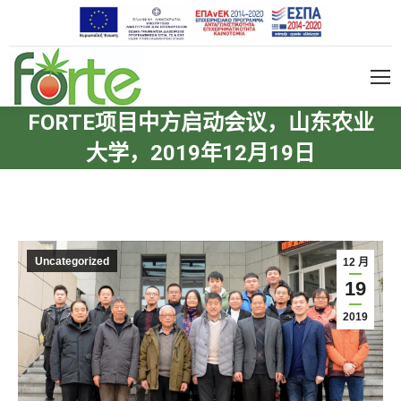
FORTE项目中方启动会议，山东农业
大学，2019年12月19日
Uncategorized
12 月
19
2019