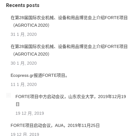
Recents posts
在第28届国际农业机械、设备和用品博览会上介绍FORTE项目
（AGROTICA 2020）
31 1 月, 2020
在第28届国际农业机械、设备和用品博览会上介绍FORTE项目
（AGROTICA 2020）
30 1 月, 2020
Ecopress.gr报道FORTE项目。
11 1 月, 2020
FORTE项目中方启动会议，山东农业大学，2019年12月19
日
19 12 月, 2019
FORTE项目启动会议，AUA，2019年11月25日
19 12 月, 2019